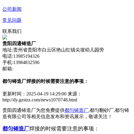
公司新闻
常见问题
联系我们
贵阳四通铸造厂
地址:贵州省贵阳市白云区艳山红镇尖坡幼儿园旁
电话:13985194326
手机:13984832596
邮箱:
都匀铸造厂焊接的时候需要注意的事项：
更新时间：2025-04-19 14:29:00
来源：
http://dy.gzstzz.com/news1070748.html
贵阳四通铸造厂为您免费提供
都匀铸造厂
,都匀翻砂厂,都匀铸
造有限公司等相关信息发布和资讯展示，敬请关注！
都匀铸造厂
焊接的时候需要注意的事项：