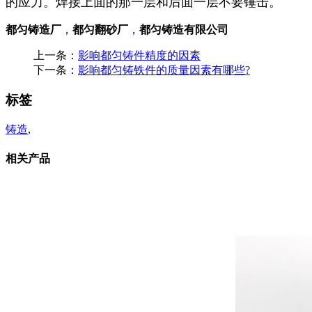
的应力。焊接上面的那一层和后面一层不要锤击。
都匀铸造厂
，
都匀翻砂厂
，
都匀铸造有限公司
上一条：
影响都匀铸件精度的因素
下一条：
影响都匀铸铁件的质量因素有哪些?
标签
铸造
,
相关产品