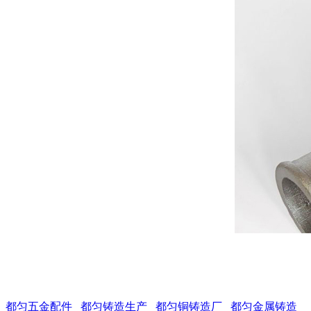
都匀五金配件
都匀铸造生产
都匀铜铸造厂
都匀金属铸造