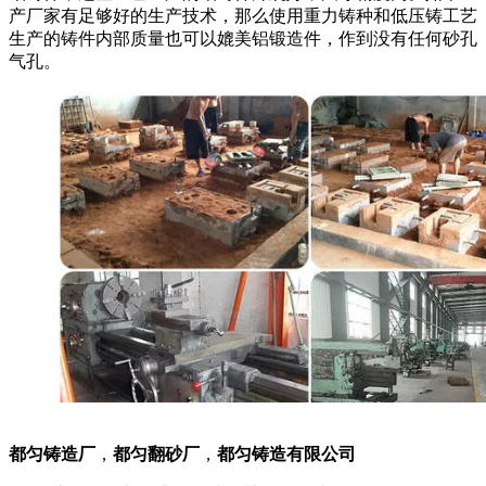
产厂家有足够好的生产技术，那么使用重力铸种和低压铸工艺
生产的铸件内部质量也可以媲美铝锻造件，作到没有任何砂孔
气孔。
都匀铸造厂
，
都匀翻砂厂
，
都匀铸造有限公司