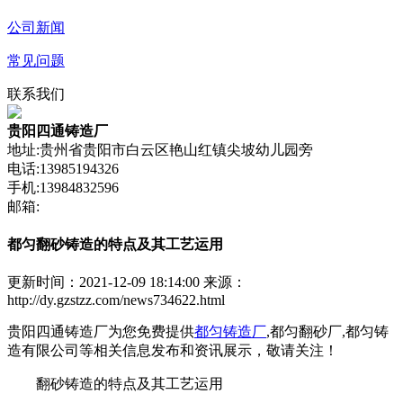
公司新闻
常见问题
联系我们
贵阳四通铸造厂
地址:贵州省贵阳市白云区艳山红镇尖坡幼儿园旁
电话:13985194326
手机:13984832596
邮箱:
都匀翻砂铸造的特点及其工艺运用
更新时间：2021-12-09 18:14:00
来源：
http://dy.gzstzz.com/news734622.html
贵阳四通铸造厂为您免费提供
都匀铸造厂
,都匀翻砂厂,都匀铸
造有限公司等相关信息发布和资讯展示，敬请关注！
翻砂铸造的特点及其工艺运用