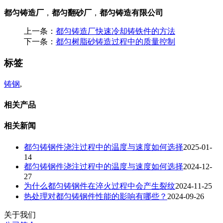
都匀铸造厂
，
都匀翻砂厂
，
都匀铸造有限公司
上一条：
都匀铸造厂快速冷却铸铁件的方法
下一条：
都匀树脂砂铸造过程中的质量控制
标签
铸钢
,
相关产品
相关新闻
都匀铸钢件浇注过程中的温度与速度如何选择
2025-01-
14
都匀铸钢件浇注过程中的温度与速度如何选择
2024-12-
27
为什么都匀铸钢件在淬火过程中会产生裂纹
2024-11-25
热处理对都匀铸钢件性能的影响有哪些？
2024-09-26
关于我们